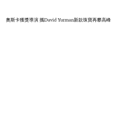
奧斯卡獲獎導演 攜David Yurman新款珠寶再攀高峰