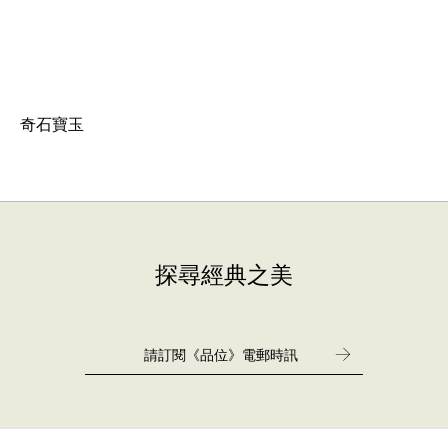
奇石寶玉
探尋經典之美