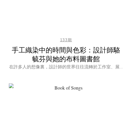
133期
手工織染中的時間與色彩：設計師駱
毓芬與她的布料圖書館
在許多人的想像裏，設計師的世界往往流轉於工作室、展…