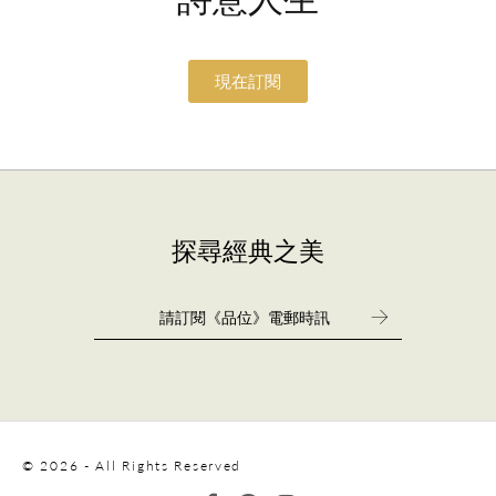
現在訂閱
探尋經典之美
© 2026 - All Rights Reserved