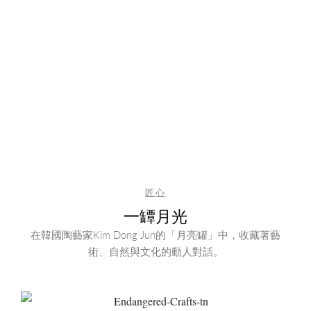
匠心
一罈月光
在韓國陶藝家Kim Dong Jun的「月亮罐」中，收藏著藝
術、自然與文化的動人對話。