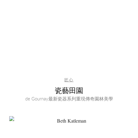
匠心
瓷藝田園
de Gournay最新瓷器系列重現傳奇園林美學