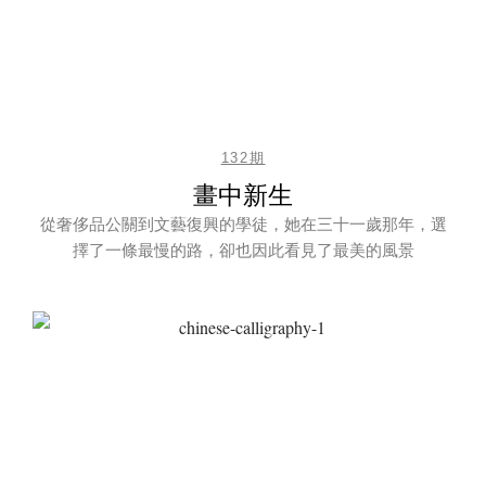
132期
畫中新生
從奢侈品公關到文藝復興的學徒，她在三十一歲那年，選
擇了一條最慢的路，卻也因此看見了最美的風景