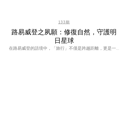
133期
路易威登之夙願：修復自然，守護明
日星球
在路易威登的語境中，「旅行」不僅是跨越距離，更是一…