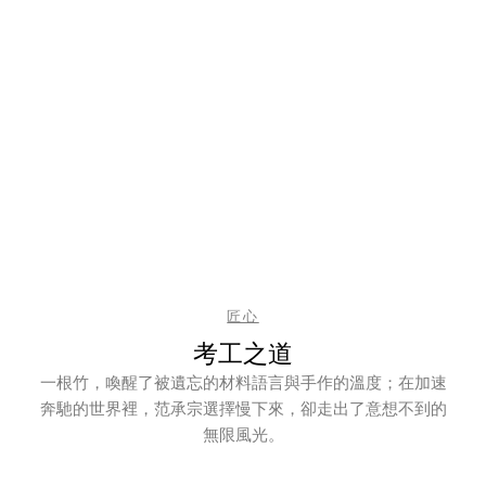
匠心
考工之道
一根竹，喚醒了被遺忘的材料語言與手作的溫度；在加速
奔馳的世界裡，范承宗選擇慢下來，卻走出了意想不到的
無限風光。