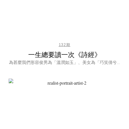
132期
一生總要讀一次《詩經》
為甚麼我們形容俊男為「溫潤如玉」、美女為「巧笑倩兮…