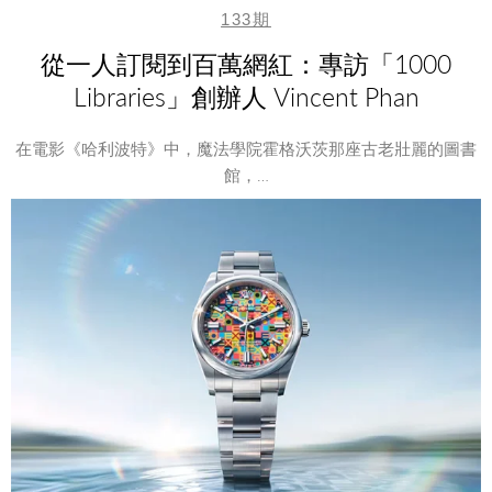
133期
從一人訂閱到百萬網紅：專訪「1000
Libraries」創辦人 Vincent Phan
在電影《哈利波特》中，魔法學院霍格沃茨那座古老壯麗的圖書
館，…