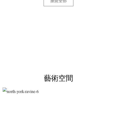
瀏覽全部
藝術空間