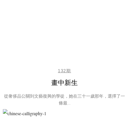
132期
畫中新生
從奢侈品公關到文藝復興的學徒，她在三十一歲那年，選擇了一
條最…