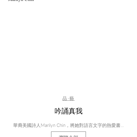
品·藝
吟誦真我
華裔美國詩人Marilyn Chin，將她對語言文字的熱愛書…