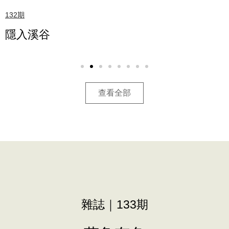
132期
隱入溪谷
查看全部
雜誌｜133期