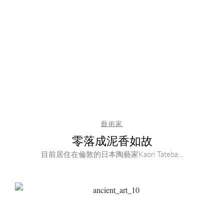
藝術家
零落成泥香如故
目前居住在倫敦的日本陶藝家Kaori Tateba…