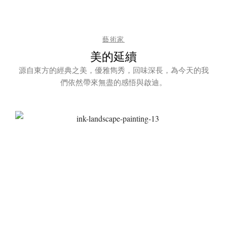
藝術家
美的延續
源自東方的經典之美，優雅雋秀，回味深長，為今天的我
們依然帶來無盡的感悟與啟迪。