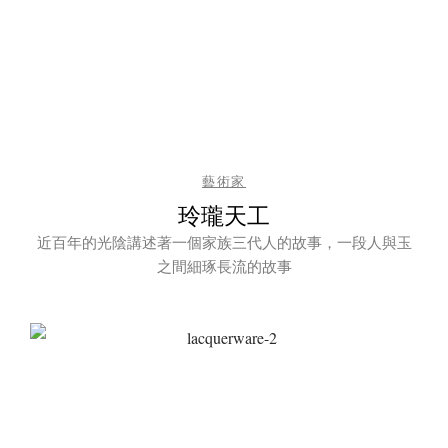
藝術家
玲瓏天工
近百年的光陰講述著一個家族三代人的故事，一段人與玉
之間細琢長流的故事