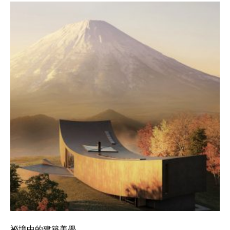
祕境中的建築美學