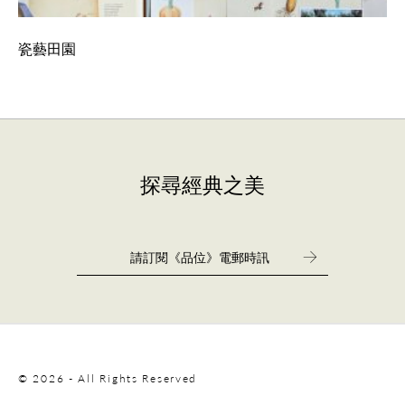
瓷藝田園
探尋經典之美
© 2026 - All Rights Reserved