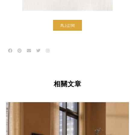
馬上訂閱
相關文章