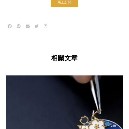
馬上訂閱
相關文章