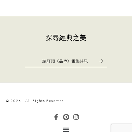
探尋經典之美
© 2026 - All Rights Reserved