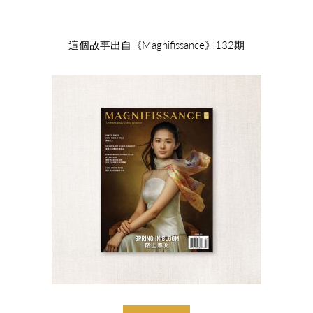
這個故事出自《Magnifissance》132期