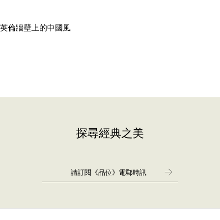
英倫牆壁上的中國風
探尋經典之美