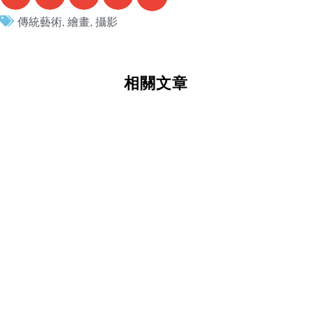
傳統藝術
,
繪畫
,
攝影
相關文章