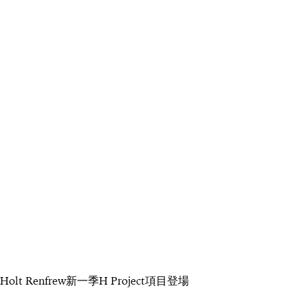
Holt Renfrew新一季H Project項目登場