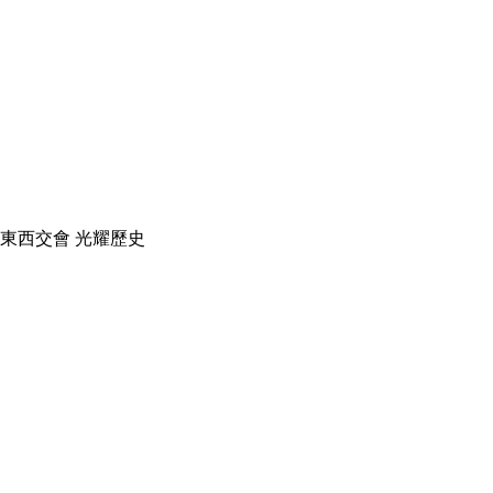
東西交會 光耀歷史