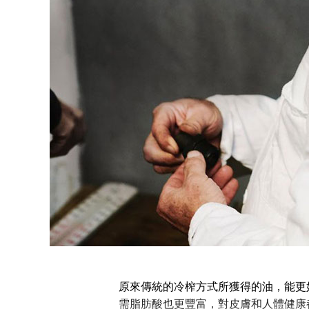
原來傳統的冷榨方式所獲得的油，能更
需脂肪酸也更豐富，對皮膚和人體健康都