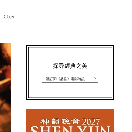
探尋經典之美