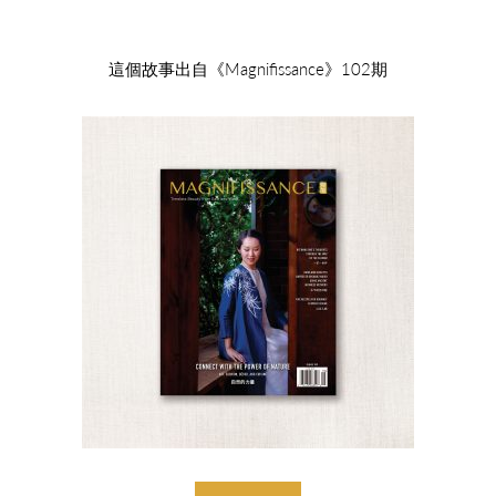
這個故事出自《Magnifissance》102期