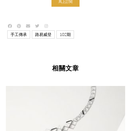
馬上訂閱
,
,
手工傳承
路易威登
102期
相關文章