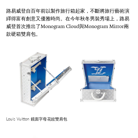
路易威登自百年前以製作旅行箱起家，不斷將旅行藝術演
繹得富有創意又優雅時尚。在今年秋冬男裝秀場上，路易
威登首次推出了Monogram Cloud與Monogram Mirror兩
款硬箱雙肩包。
Louis Vuitton 鏡面字母花紋雙肩包