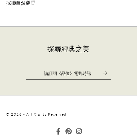
採擷自然馨香
探尋經典之美
© 2026 - All Rights Reserved