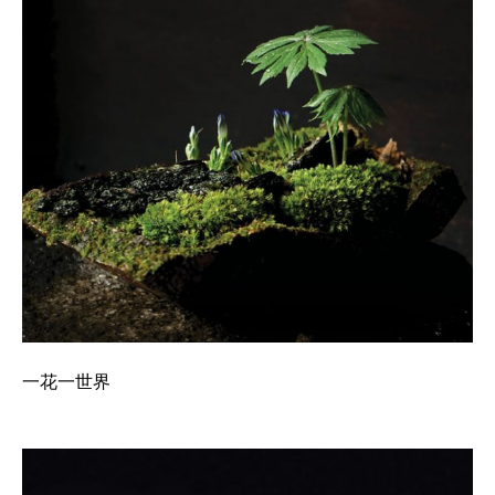
一花一世界