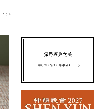
探尋經典之美