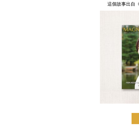
這個故事出自《Mag