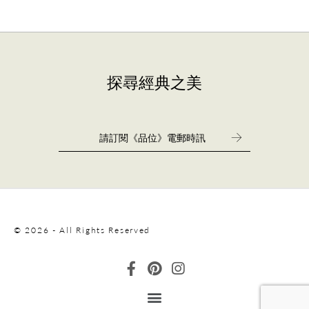
探尋經典之美
© 2026 - All Rights Reserved