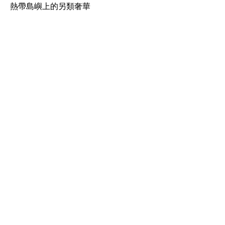
熱帶島嶼上的另類奢華