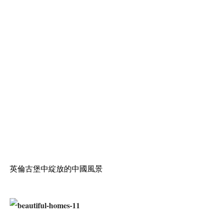
英倫古堡中綻放的中國風景