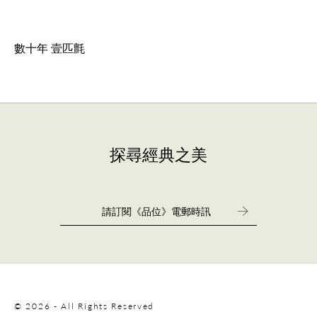
數十年 壹匹氈
探尋經典之美
© 2026 - All Rights Reserved