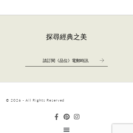
探尋經典之美
© 2026 - All Rights Reserved