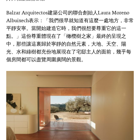
Balzar Arquitectos建築公司的聯合創始人Laura Moreno
Albuixech表示：「我們很早就知道有這麼一處地方，非常
平靜安寧。當開始建造它時，我們很想要尊重它的這一
點。」這份尊重體現在了「橄欖樹之家」最終的呈現之
中，那些讓這裏歸於寧靜的自然元素，大地、天空、陽
光、水和綠樹都充份地展現在了宅邸主人的面前，幾乎每
個房間都可以盡覽周圍廣闊的景觀。