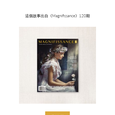
這個故事出自《Magnifissance》120期