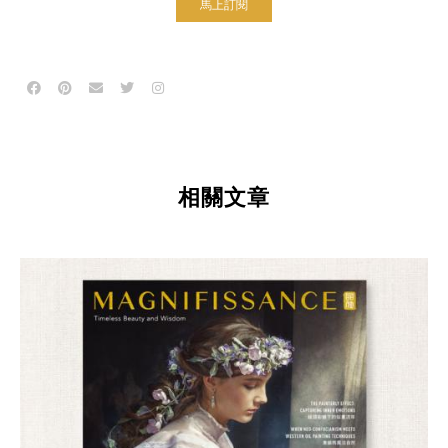
馬上訂閱
相關文章