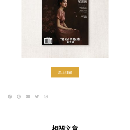
馬上訂閱
相關文章