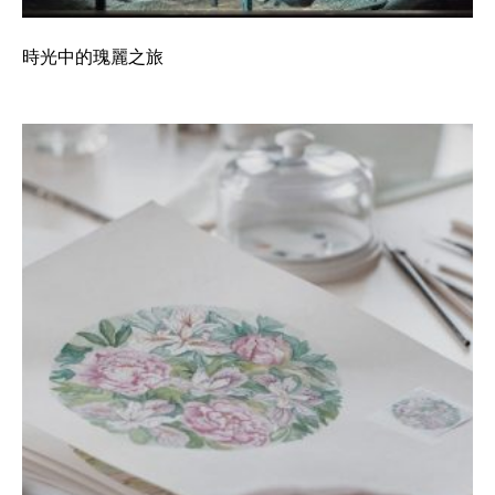
時光中的瑰麗之旅