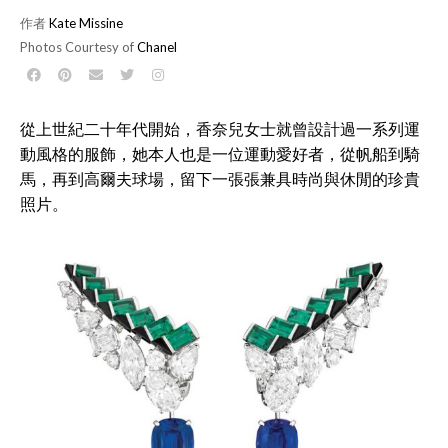
作者
Kate Missine
Photos Courtesy of
Chanel
從上世紀二十年代開始，香奈兒女士就曾設計過一系列運
動風格的服飾，她本人也是一位運動愛好者，從帆船到騎
馬，再到高爾夫球場，留下一張張兼具時尚與休閒的珍貴
照片。