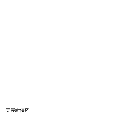
美麗新傳奇