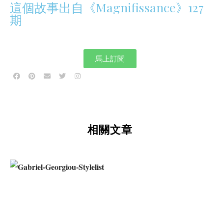
這個故事出自《Magnifissance》127
期
馬上訂閱
相關文章