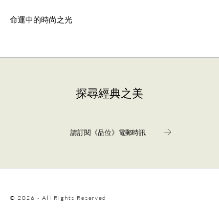
命運中的時尚之光
探尋經典之美
© 2026 - All Rights Reserved