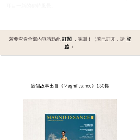
耳目一新的獨特風景。
若要查看全部內容請點此
訂閱
，謝謝！（若已訂閱，請
登
錄
）
這個故事出自《Magnifissance》130期