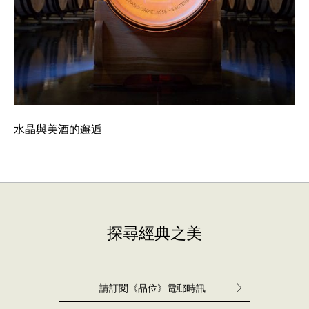
水晶與美酒的邂逅
探尋經典之美