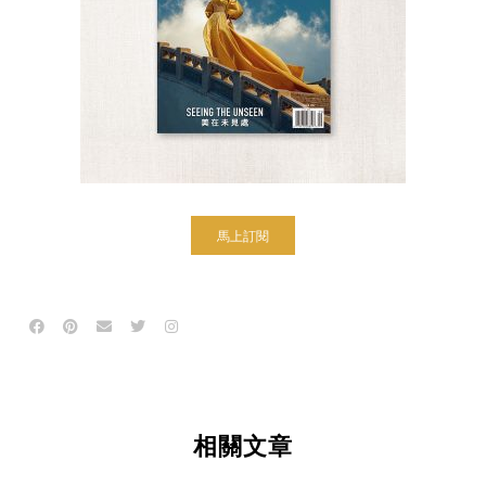
馬上訂閱
相關文章