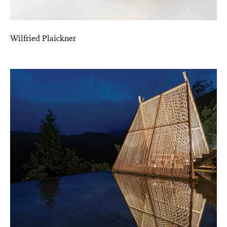
Wilfried Plaickner