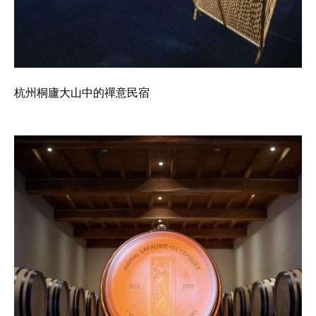
杭州桐廬大山中的禪意民宿