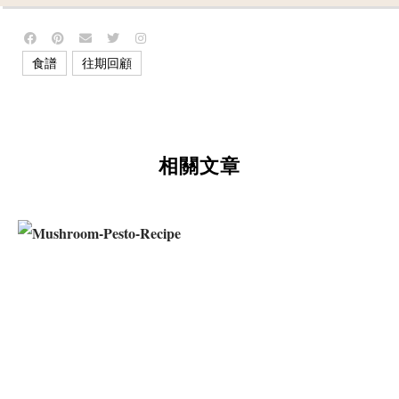
,
食譜
往期回顧
相關文章