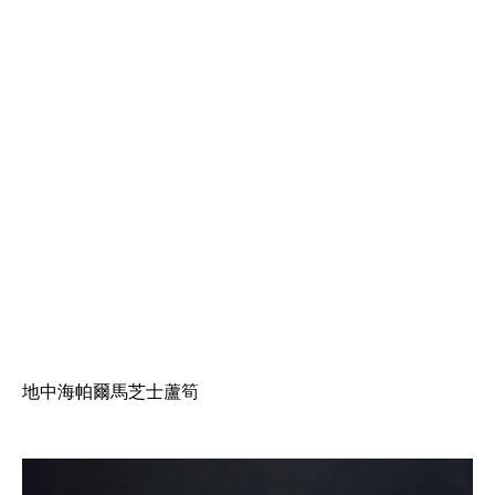
地中海帕爾馬芝士蘆筍