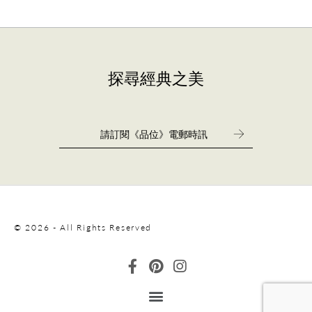
探尋經典之美
© 2026 - All Rights Reserved