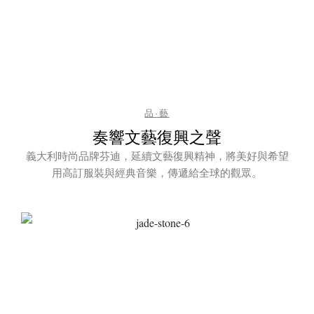
品·藝
奏響文藝復興之聲
義大利時尚品牌芬迪，延續文藝復興精神，將美好與希望
用高訂服裝與經典音樂，傳遞給全球的觀眾。