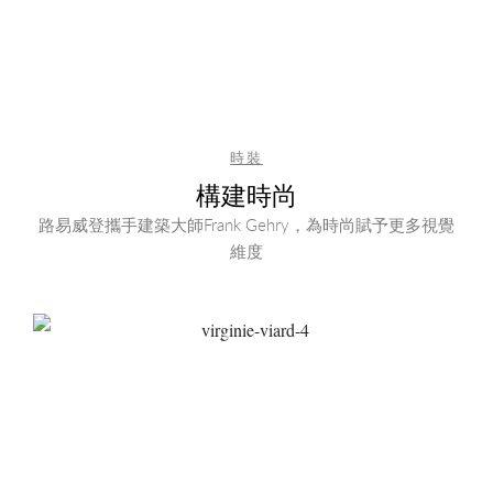
時裝
構建時尚
路易威登攜手建築大師Frank Gehry，為時尚賦予更多視覺
維度