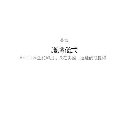
香氛
護膚儀式
Anit Hora生於印度，長在美國，這樣的成長經…