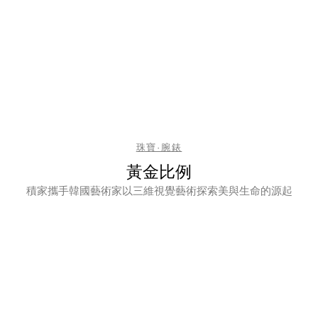
珠寶·腕錶
黃金比例
積家攜手韓國藝術家以三維視覺藝術探索美與生命的源起