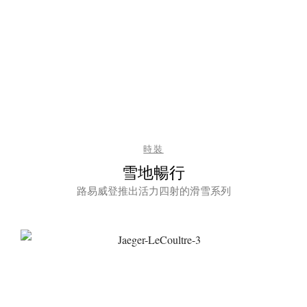
時裝
雪地暢行
路易威登推出活力四射的滑雪系列