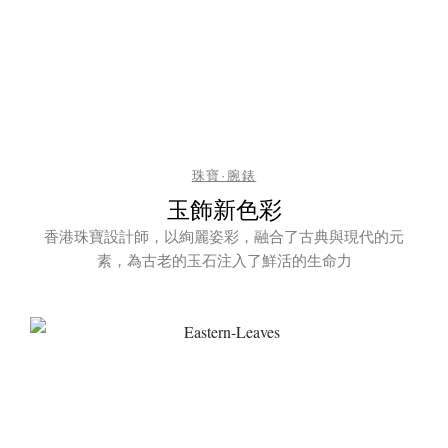
珠寶·腕錶
玉飾新色彩
香港珠寶設計師，以絢麗姿彩，融合了古典與現代的元
素，為古老的玉石注入了鮮活的生命力