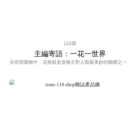
119期
主編寄語：一花一世界
在世間萬物中，花無疑是造物主對人類最美妙的饋贈之一…