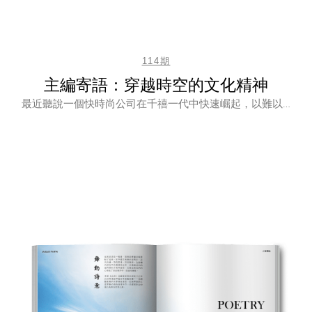
114期
主編寄語：穿越時空的文化精神
最近聽說一個快時尚公司在千禧一代中快速崛起，以難以…