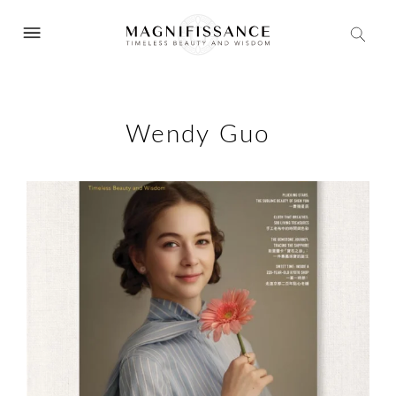
Wendy Guo