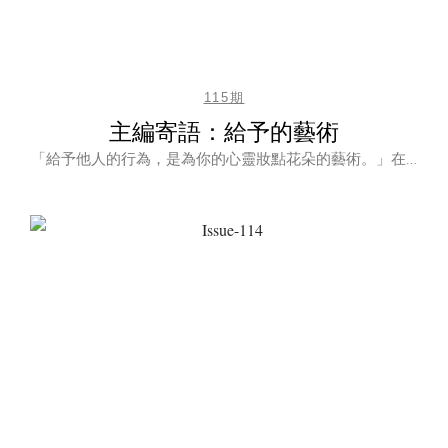
115期
主編寄語：給予的藝術
「給予他人的行為，是為你的心靈妝點花朵的藝術。」在…