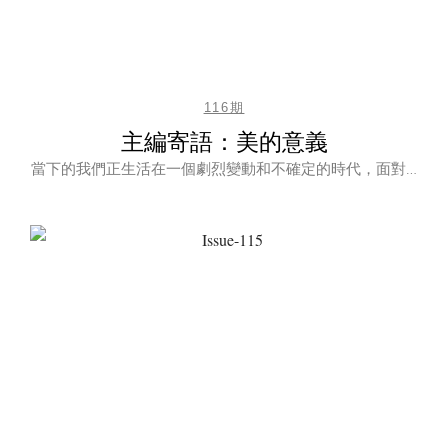
116期
主編寄語：美的意義
當下的我們正生活在一個劇烈變動和不確定的時代，面對…