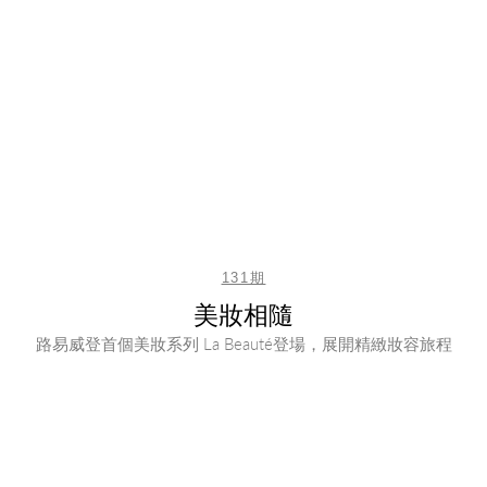
131期
美妝相隨
路易威登首個美妝系列 La Beauté登場，展開精緻妝容旅程