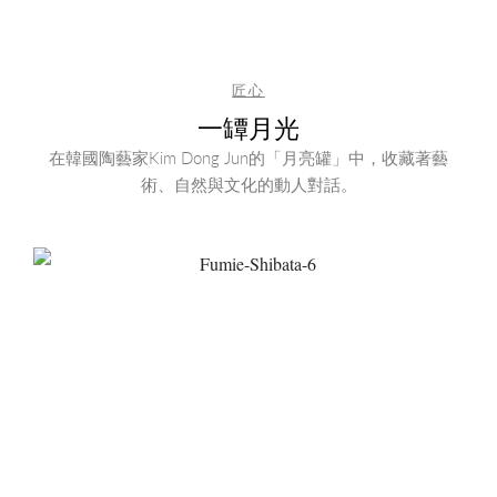
匠心
一罈月光
在韓國陶藝家Kim Dong Jun的「月亮罐」中，收藏著藝
術、自然與文化的動人對話。