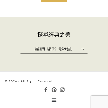
探尋經典之美
© 2026 - All Rights Reserved