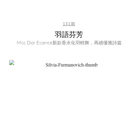
131期
羽語芬芳
Miss Dior Essence新款香水化羽輕舞，再續優雅詩篇