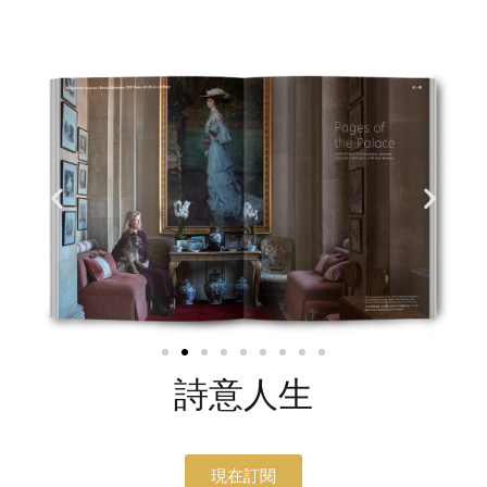
詩意人生
現在訂閱