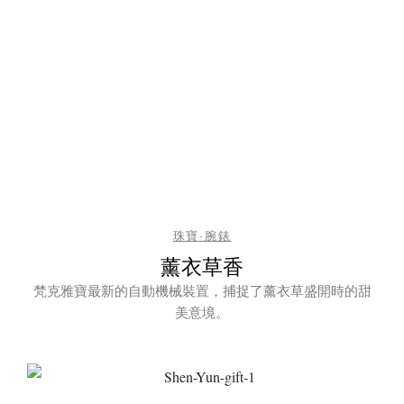
珠寶·腕錶
薰衣草香
梵克雅寶最新的自動機械裝置，捕捉了薰衣草盛開時的甜
美意境。