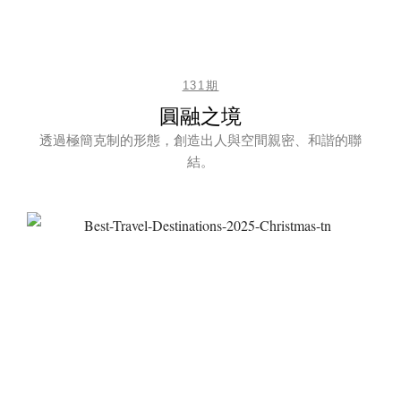
131期
圓融之境
透過極簡克制的形態，創造出人與空間親密、和諧的聯
結。