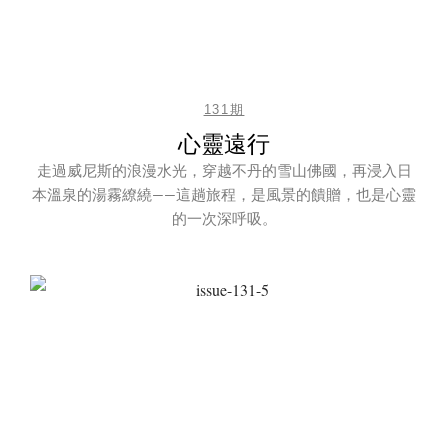
131期
心靈遠行
走過威尼斯的浪漫水光，穿越不丹的雪山佛國，再浸入日
本溫泉的湯霧繚繞——這趟旅程，是風景的饋贈，也是心靈
的一次深呼吸。