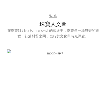
品·藝
珠寶人文圖
在珠寶師Silvia Furmanovich的旅途中，珠寶是一場無盡的旅
程，行於材質之間，也行於文化與時光深處。