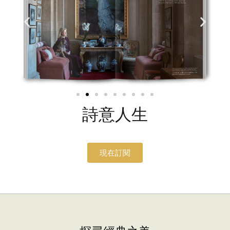
詩意人生
現在訂閱