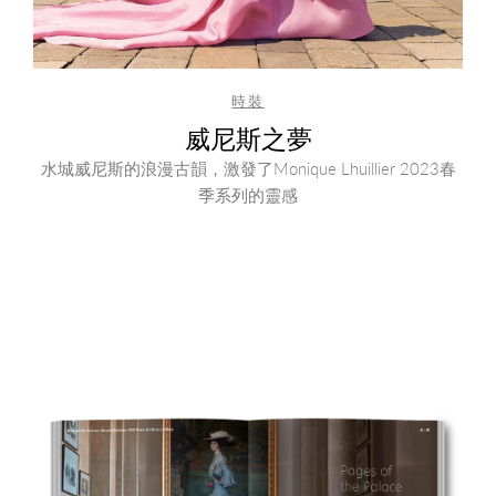
時裝
威尼斯之夢
水城威尼斯的浪漫古韻，激發了Monique Lhuillier 2023春
季系列的靈感