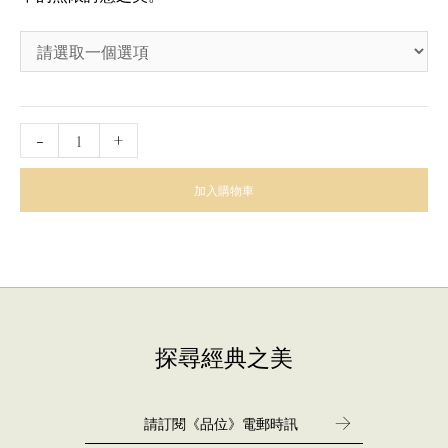
-
+
加入購物車
探尋經典之美