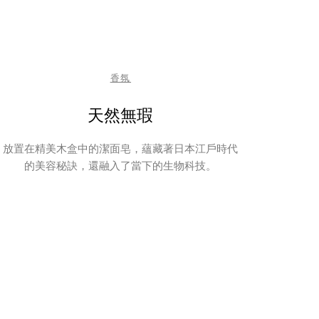
香氛
天然無瑕
放置在精美木盒中的潔面皂，蘊藏著日本江戶時代
的美容秘訣，還融入了當下的生物科技。