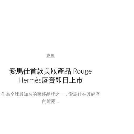
香氛
愛馬仕首款美妝產品 Rouge
Hermès唇膏即日上市
作為全球最知名的奢侈品牌之一，愛馬仕在其經歷
的近兩…