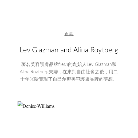
香氛
Lev Glazman and Alina Roytberg
著名美容護膚品牌fresh的創始人Lev Glazman和
Alina Roytberg夫婦，在來到自由社會之後，用二
十年光陰實現了自己創辦美容護膚品牌的夢想。