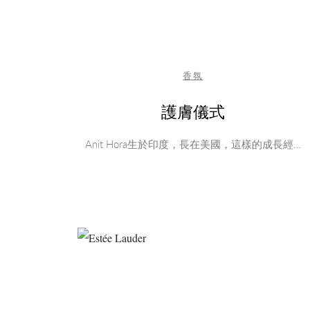
香氛
護膚儀式
Anit Hora生於印度，長在美國，這樣的成長經…