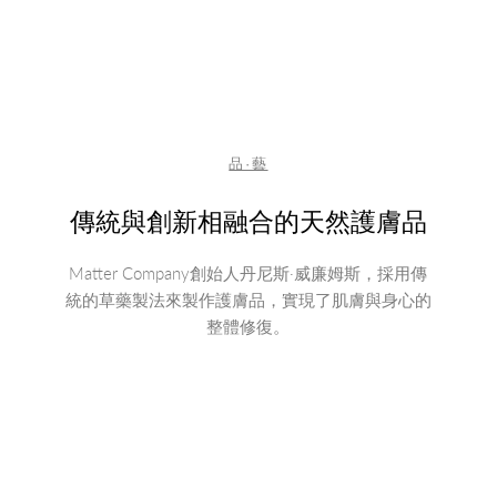
品·藝
傳統與創新相融合的天然護膚品
Matter Company創始人丹尼斯·威廉姆斯，採用傳
統的草藥製法來製作護膚品，實現了肌膚與身心的
整體修復。