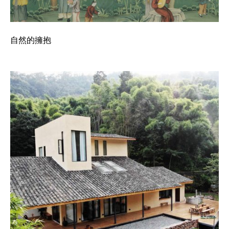
自然的擁抱