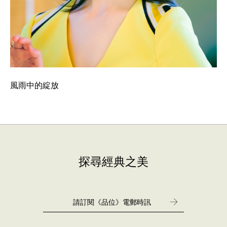
風雨中的綻放
探尋經典之美