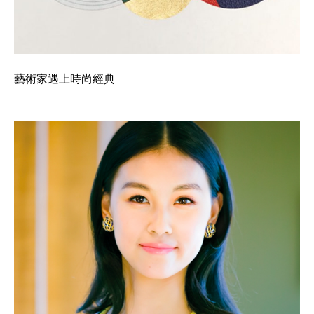
藝術家遇上時尚經典