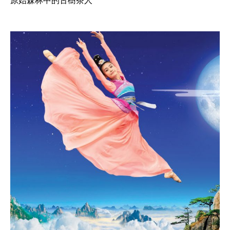
原始森林中的古樹茶人