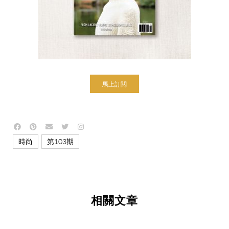
馬上訂閱
,
時尚
第103期
相關文章