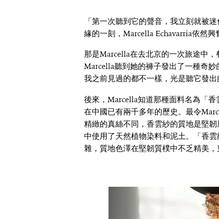
「第一次聽到它的聲音，我立刻就被迷
緣的一刻，Marcella Echavarri
那是Marcella在去北京的一次旅途
Marcella聽到她的褲子發出了一種
我之前見過的都不一樣，光是聽它發出
後來，Marcella知道那種面料名為
在中國已有兩千多年的歷史。最令Marc
精緻的真絲不同，香雲紗的質地是堅韌
中使用了天然植物染料和泥土。「香雲
雜，質地色澤在堅韌質樸中不乏精美，