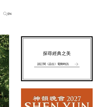
探尋經典之美