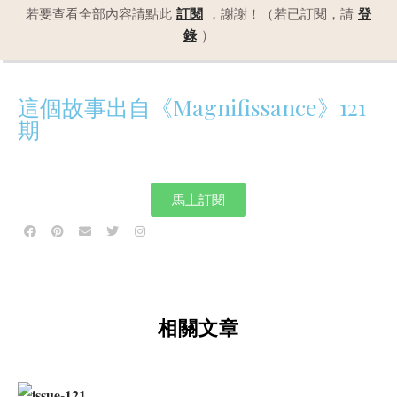
若要查看全部內容請點此
訂閱
，謝謝！（若已訂閱，請
登
錄
）
這個故事出自《Magnifissance》121
期
馬上訂閱
相關文章