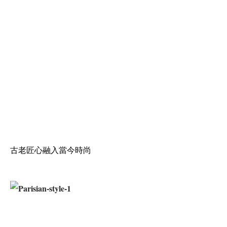
古老匠心融入當今時尚