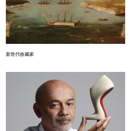
新世代收藏家