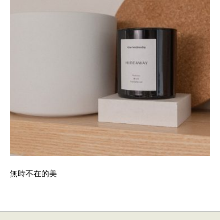
無時不在的美