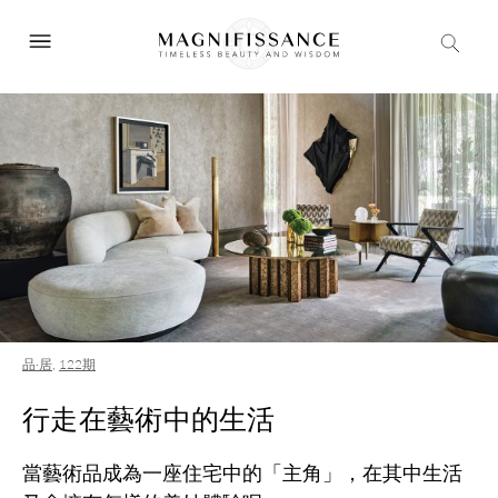
品·居
,
122期
行走在藝術中的生活
當藝術品成為一座住宅中的「主角」，在其中生活