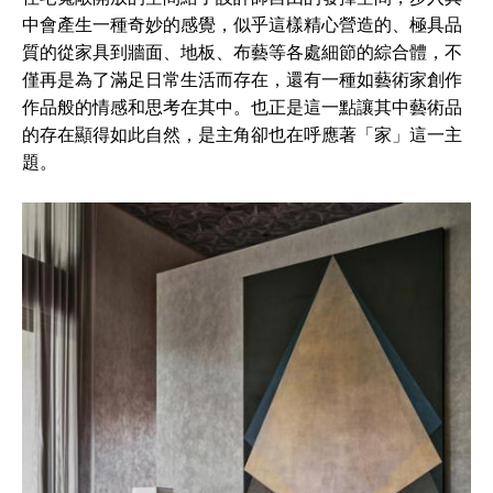
中會產生一種奇妙的感覺，似乎這樣精心營造的、極具品
質的從家具到牆面、地板、布藝等各處細節的綜合體，不
僅再是為了滿足日常生活而存在，還有一種如藝術家創作
作品般的情感和思考在其中。也正是這一點讓其中藝術品
的存在顯得如此自然，是主角卻也在呼應著「家」這一主
題。