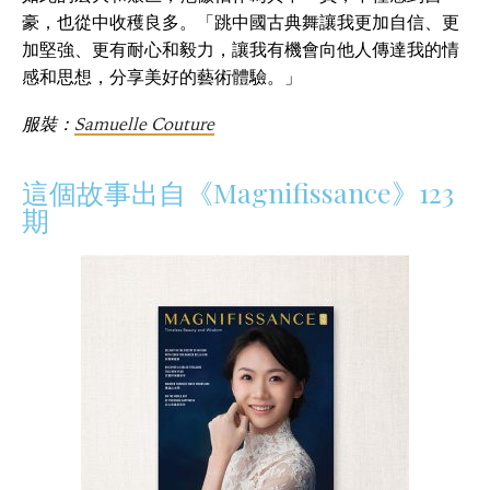
豪，也從中收穫良多。「跳中國古典舞讓我更加自信、更
加堅強、更有耐心和毅力，讓我有機會向他人傳達我的情
感和思想，分享美好的藝術體驗。」
服裝：
Samuelle Couture
這個故事出自《Magnifissance》123
期