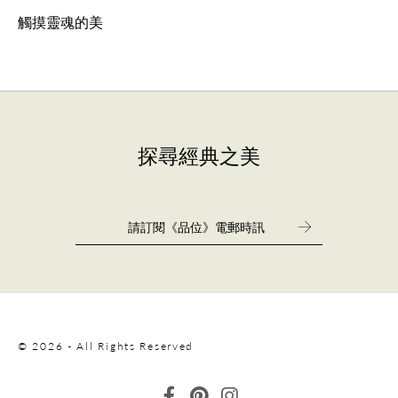
觸摸靈魂的美
探尋經典之美
© 2026 - All Rights Reserved