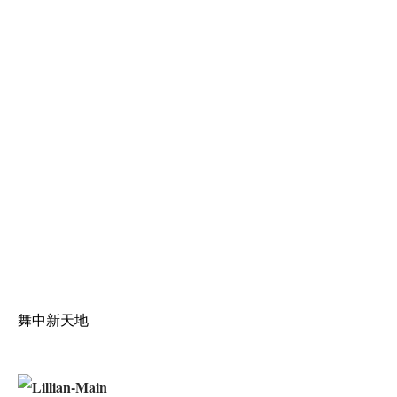
舞中新天地