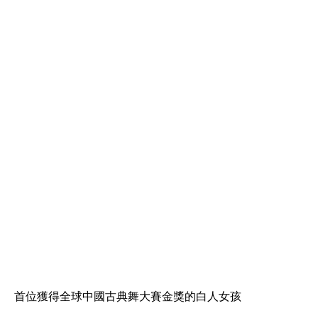
首位獲得全球中國古典舞大賽金獎的白人女孩