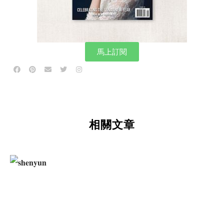
馬上訂閱
相關文章