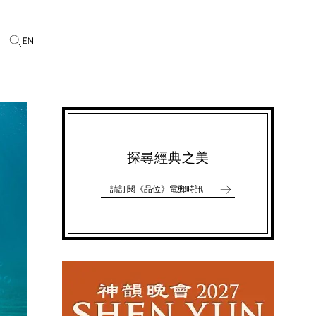
探尋經典之美