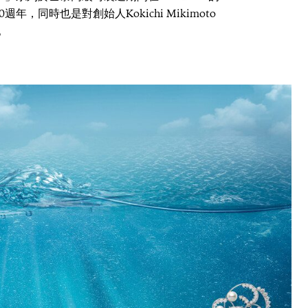
，同時也是對創始人Kokichi Mikimoto
。