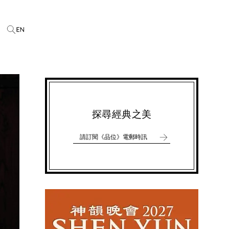
探尋經典之美