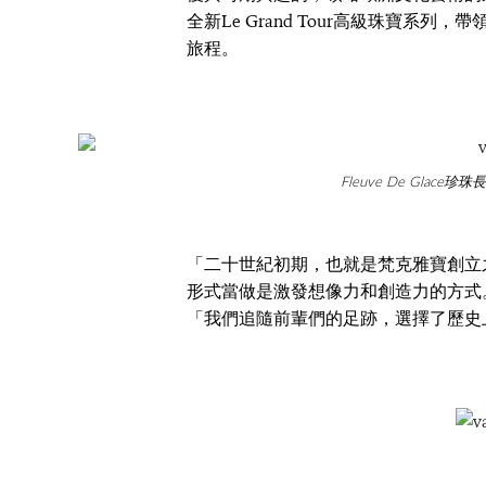
全新Le Grand Tour高級珠寶系
旅程。
Fleuve De Glace珍珠長項
「二十世紀初期，也就是梵克雅寶創立
形式當做是激發想像力和創造力的方式。」
「我們追隨前輩們的足跡，選擇了歷史