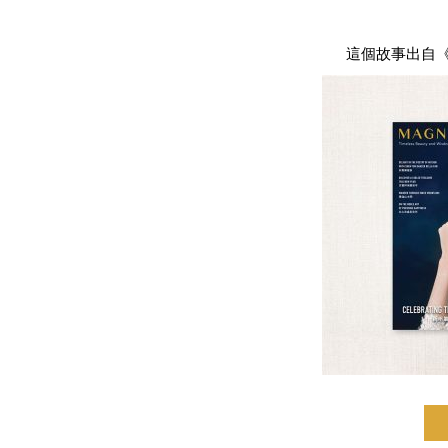
這個故事出自《Mag