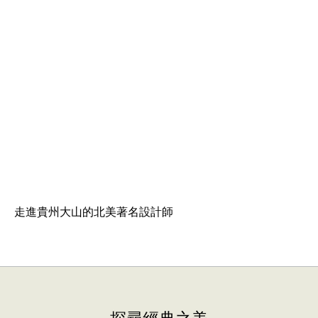
走進貴州大山的北美著名設計師