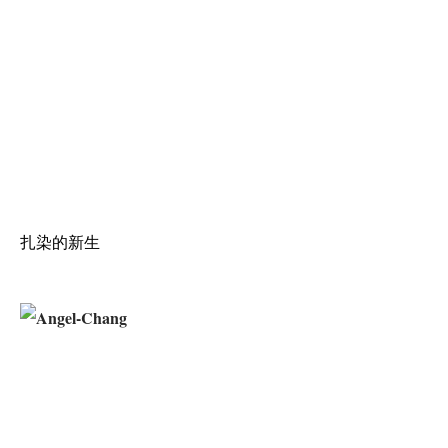
扎染的新生