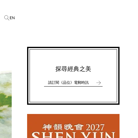
探尋經典之美