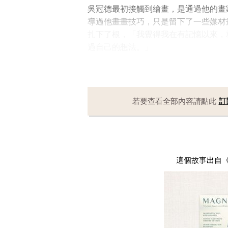
吳冠德最初接觸到繪畫，是通過他的畫
導過他畫畫技巧，只是留下了一些媒材
扎下了根，「我覺得我在有記憶以來，
過自己的想法。」
若要查看全部內容請點此
訂
這個故事出自《Mag