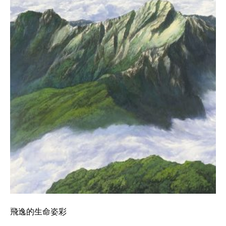
飛逸的生命姿彩