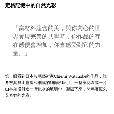
定格記憶中的自然光彩
「當材料蘊含的美，與你內心的世
界實現完美的共鳴時，你作品的存
在感便會增加，你會感受到它的力
量。」
第一眼看到日本玻璃藝術家Chiemi Watanabe的作品，就
會被其無比豐富和細膩的細節所吸引。一整座花園或一片
山林如投射進一灣似水的玻璃中，凝固下來，閃爍著恆久
又奇妙的光彩。