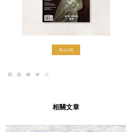
馬上訂閱
相關文章