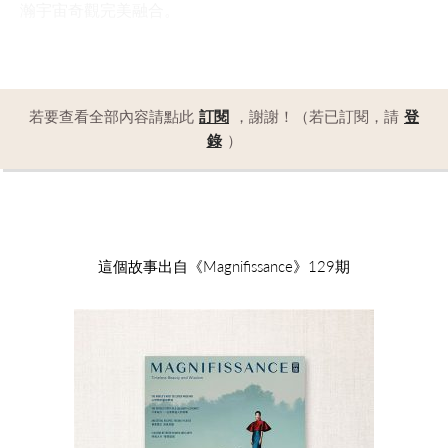
瀚宇宙奇觀完美融合。
若要查看全部內容請點此
訂閱
，謝謝！（若已訂閱，請
登
錄
）
這個故事出自《Magnifissance》129期