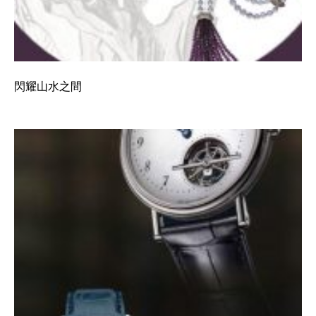
閃耀山水之間