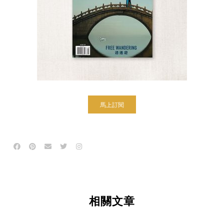
馬上訂閱
相關文章