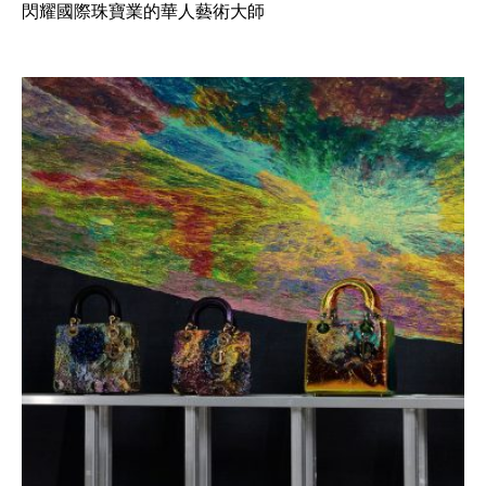
閃耀國際珠寶業的華人藝術大師