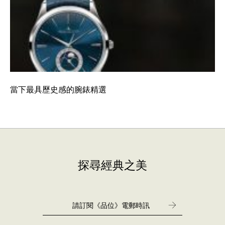
當下最具歷史感的腕錶精選
探尋經典之美