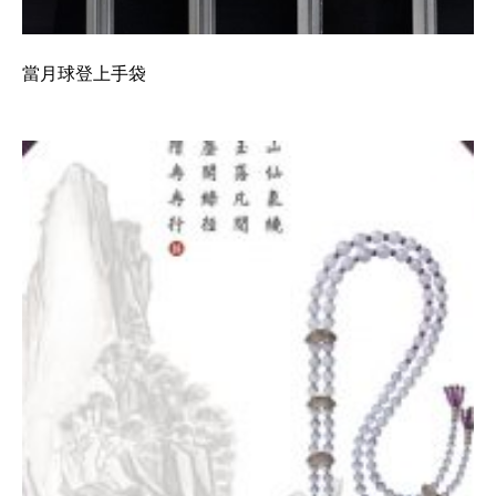
當月球登上手袋