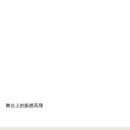
舞台上的振翅高飛