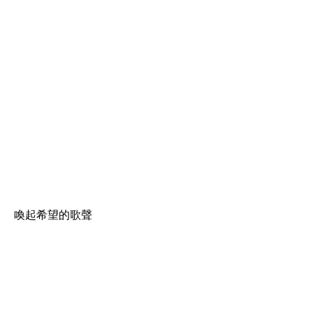
喚起希望的歌聲