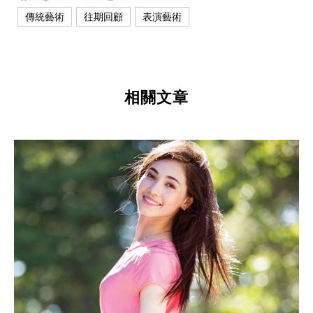
,
,
傳統藝術
往期回顧
表演藝術
相關文章