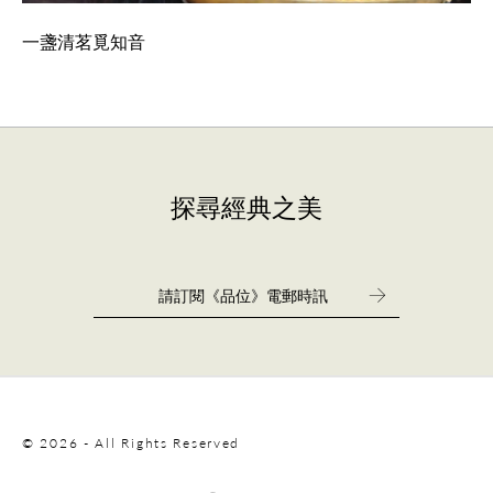
一盞清茗覓知音
探尋經典之美
© 2026 - All Rights Reserved