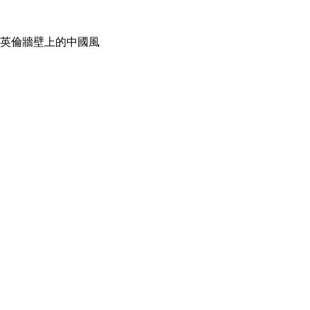
英倫牆壁上的中國風