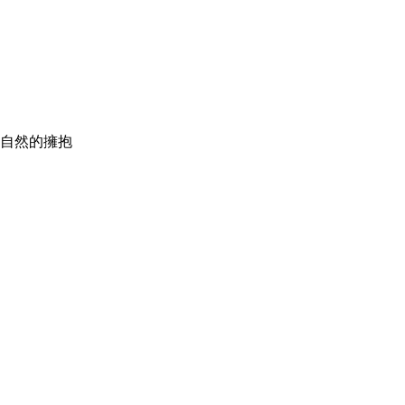
自然的擁抱