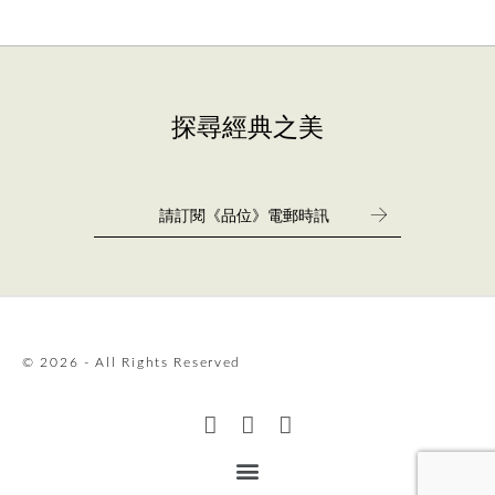
探尋經典之美
© 2026 - All Rights Reserved