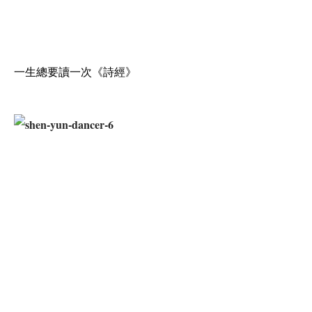
一生總要讀一次《詩經》