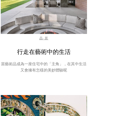
品·居
行走在藝術中的生活
當藝術品成為一座住宅中的「主角」，在其中生活
又會擁有怎樣的美妙體驗呢