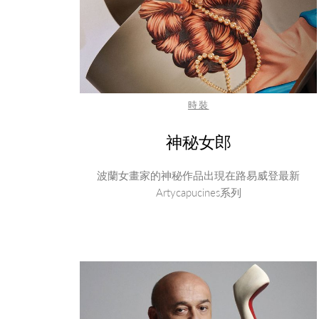
時裝
神秘女郎
波蘭女畫家的神秘作品出現在路易威登最新
Artycapucines系列