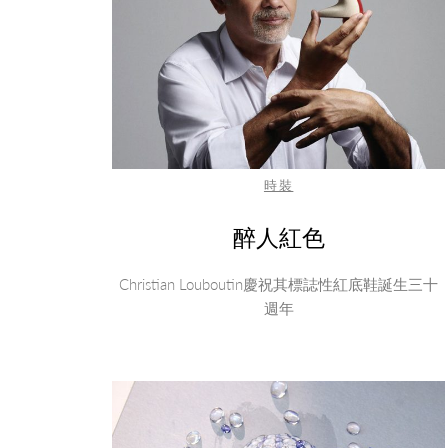
時裝
醉人紅色
Christian Louboutin慶祝其標誌性紅底鞋誕生三十
週年