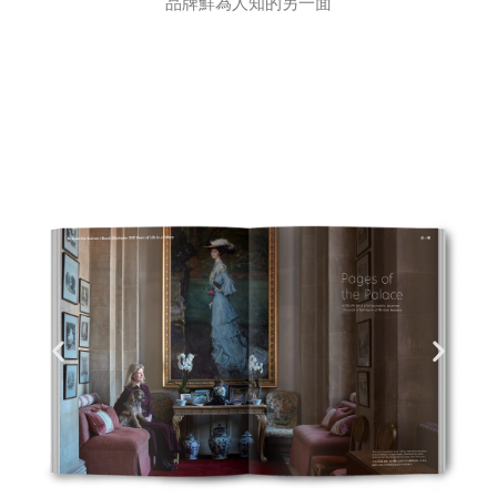
品牌鮮為人知的另一面