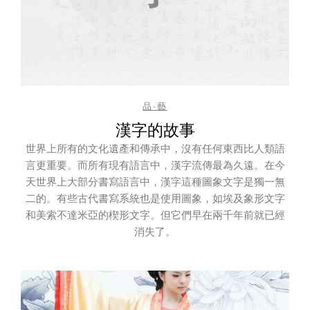
品·藝
漢字的故事
世界上所有的文化遺產和傳承中，沒有任何東西比人類語
言更重要。而所有現有語言中，漢字流傳最為久遠。在今
天世界上大部分書寫語言中，漢字這種圖象文字是獨一無
二的。有些古代書寫系統也是使用圖象，如埃及象形文字
和美索不達米亞的楔形文字。但它們早在兩千年前就已經
消失了。