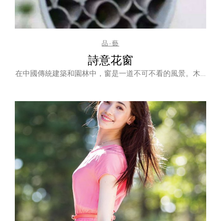
品·藝
詩意花窗
在中國傳統建築和園林中，窗是一道不可不看的風景。木…