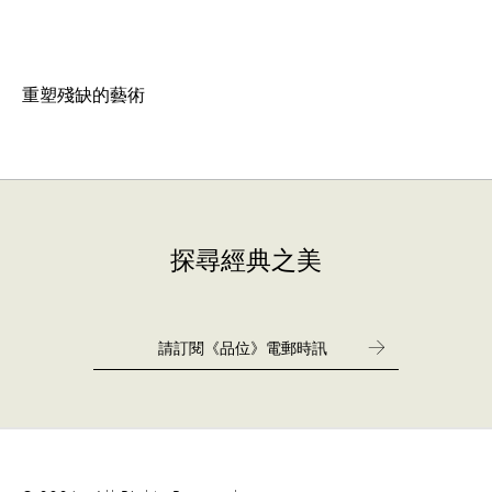
重塑殘缺的藝術
探尋經典之美