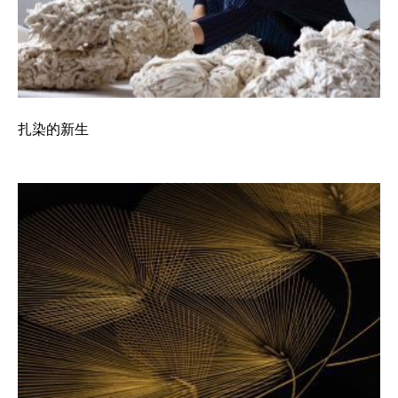
扎染的新生