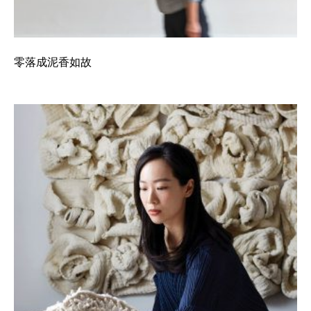
零落成泥香如故