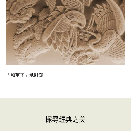
「和菓子」紙雕塑
探尋經典之美