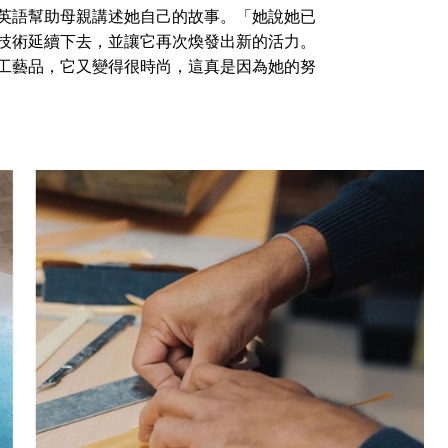
dszal用英語幫助母親講述她自己的故事。「她說她已
技術延續下去，並讓它再次煥發出新的活力。
工藝品，它又變得很時尚，這真是因為她的努