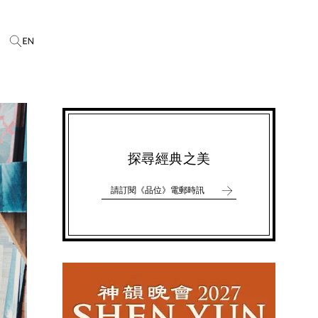
探尋經典之美