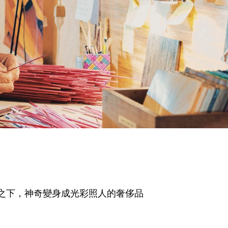
之下，神奇變身成光彩照人的奢侈品