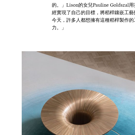
的。」Lison的女兒Pauline Gol
經實現了自己的目標，將稻桿鑲嵌工藝
今天，許多人都想擁有這種稻桿製作的
力。」