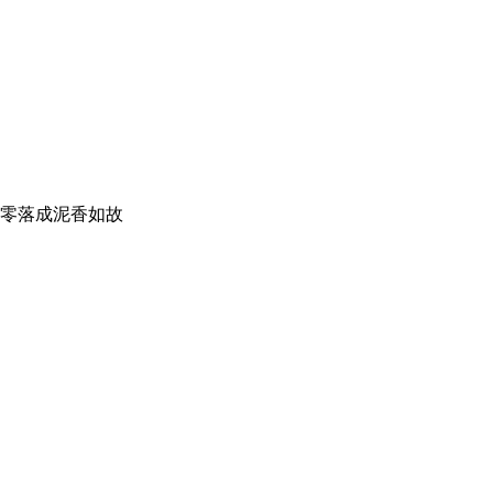
零落成泥香如故