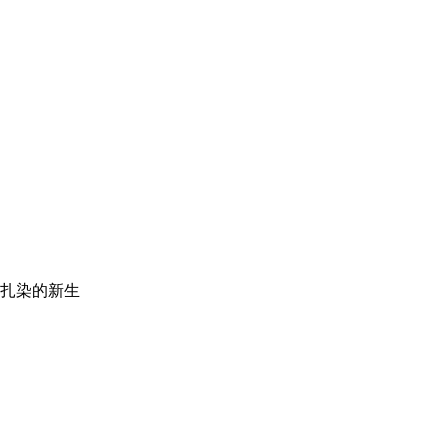
扎染的新生