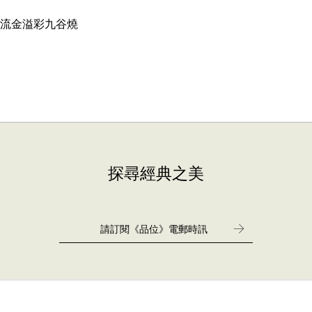
流金溢彩九谷燒
探尋經典之美