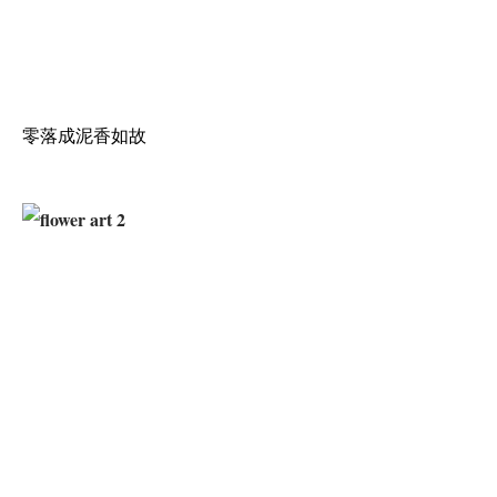
零落成泥香如故